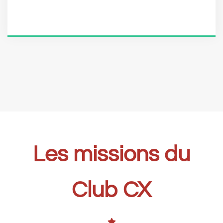
Les missions du
Club CX