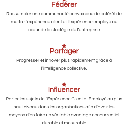
Fédérer
Rassembler une communauté convaincue de l’intérêt de
mettre l’expérience client et l’expérience employé au
cœur de la stratégie de l’entreprise
Partager
Progresser et innover plus rapidement grâce à
l’intelligence collective.
Influencer
Porter les sujets de l'Expérience Client et Employé au plus
haut niveau dans les organisations afin d'avoir les
moyens d'en faire un véritable avantage concurrentiel
durable et mesurable