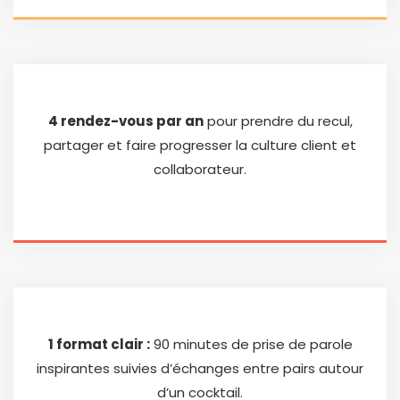
4 rendez-vous par an
pour prendre du recul,
partager et faire progresser la culture client et
collaborateur.
1 format clair :
90 minutes de prise de parole
inspirantes suivies d’échanges entre pairs autour
d’un cocktail.