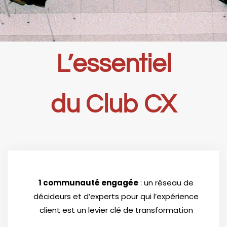
L’essentiel
du Club CX
1 communauté engagée
: un réseau de
décideurs et d’experts pour qui l’expérience
client est un levier clé de transformation