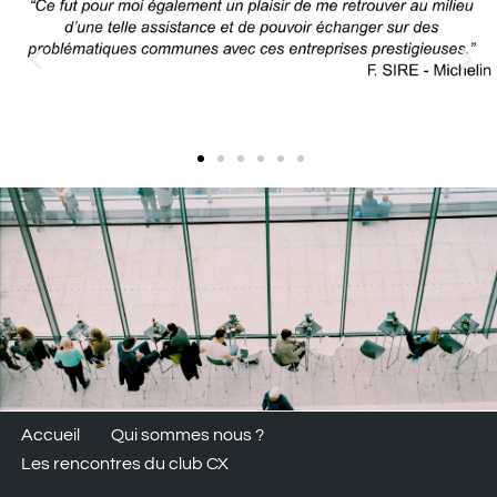
Accueil
Qui sommes nous ?
Les rencontres du club CX