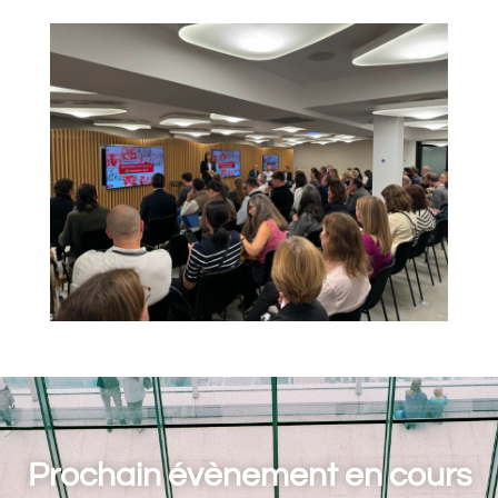
Prochain évènement en cours